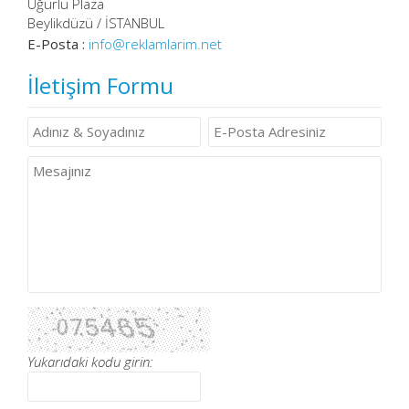
Uğurlu Plaza
Beylikdüzü / İSTANBUL
E-Posta :
info@reklamlarim.net
İletişim Formu
Yukarıdaki kodu girin: