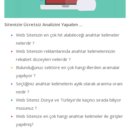
Sitenizin Ücretsiz Analizini Yapalım ...
Web Sitenizin en çok hit alabileceği anahtar kelimeler
nelerdir ?
Web Sitenizin reklamlarında anahtar kelimelerinizin
rekabet düzeyleri nelerdir ?
Bulunduğunuz sektöre en çok hangi illerden aramalar
yapılıyor ?
Seçtiğiniz anahtar kelimelerin aylık olarak aranma oranı
nedir ?
Web Siteniz Dünya ve Türkiye'de kaçıncı sırada biliyor
musunuz ?
Web Sitenize en çok hangi anahtar kelimeler ile girişler
yapılmış?