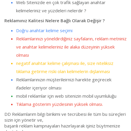
Web Sitenizde en çok trafik sağlayan anahtar
kelimeleriniz ve yüzdeleri nelerdir ?
Reklamınız Kalitesi Nelere Bağlı Olarak Değişir ?
Doğru anahtar kelime seçimi
Reklamlarınızı yöneldirdiğiniz sayfaların, reklam metniniz
ve anahtar kelimeleriniz ile alaka düzeyinin yüksek
olması
negatif anahtar kelime çalışması ile, size niteliksiz
tıklama getirme riski olan kelimelerin dışlanması
Reklamlarınızın müşterileirnizi harekte geçirecek
ifadeler içeriyor olması
mobil reklamlar için web sitenizin mobil uyumluluğu
Tıklama gösterim yüzdesinin yüksek olması.
DD Reklamlarım bilgi birikimi ve tecrübesi ile tüm bu süreçleri
sizin için yönetir ve,
başarılı reklam kampnayaları hazırlayarak işiniz büytmenize